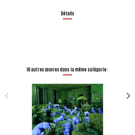
Détails
16 autres œuvres dans la même catégorie :