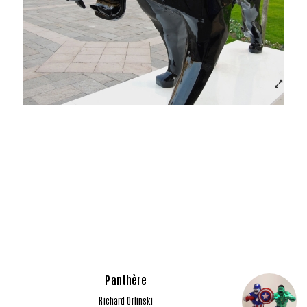
Panthère
Richard Orlinski