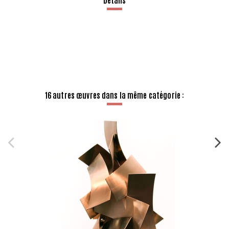
16 autres œuvres dans la même catégorie :