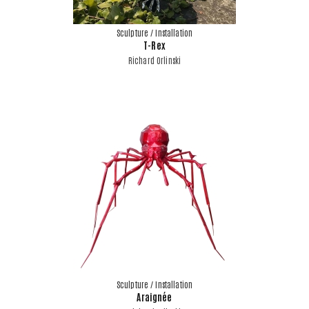
Sculpture / Installation
T-Rex
Richard Orlinski
Sculpture / Installation
Araignée