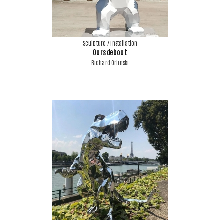
Sculpture / Installation
Ours debout
Richard Orlinski