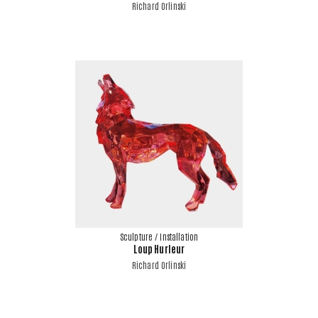
Richard Orlinski
Sculpture / Installation
Loup Hurleur
Richard Orlinski