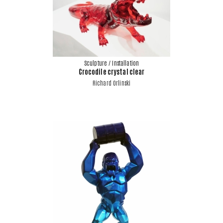
Sculpture / Installation
Crocodile crystal clear
Richard Orlinski