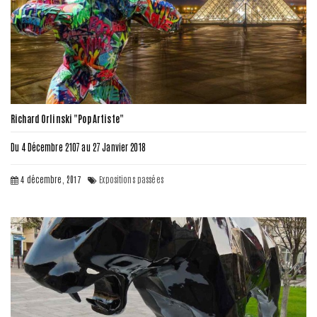
Richard Orlinski "Pop Artiste"
Du 4 Décembre 2107 au 27 Janvier 2018
4 décembre, 2017
Expositions passées