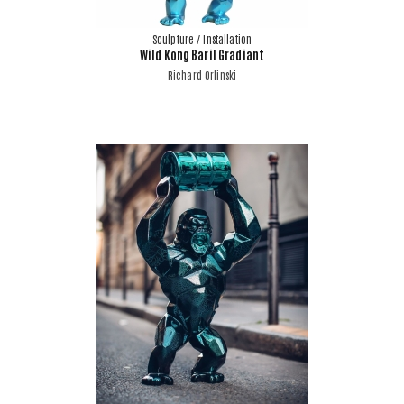
Sculpture / Installation
Wild Kong Baril Gradiant
Richard Orlinski