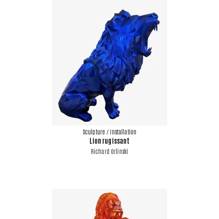
Sculpture / Installation
Lion rugissant
Richard Orlinski