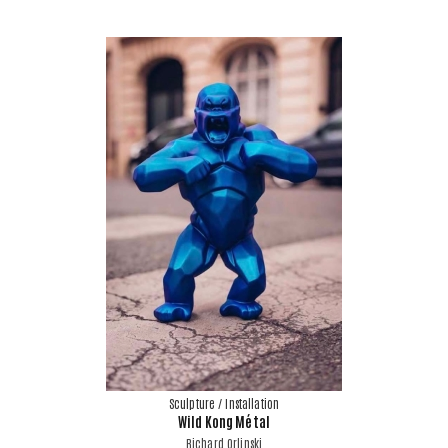
Sculpture / Installation
Wild Kong Métal
Richard Orlinski