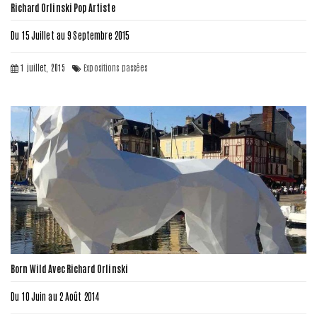
Richard Orlinski Pop Artiste
Du 15 Juillet au 9 Septembre 2015
1 juillet, 2015
Expositions passées
Born Wild Avec Richard Orlinski
Du 10 Juin au 2 Août 2014