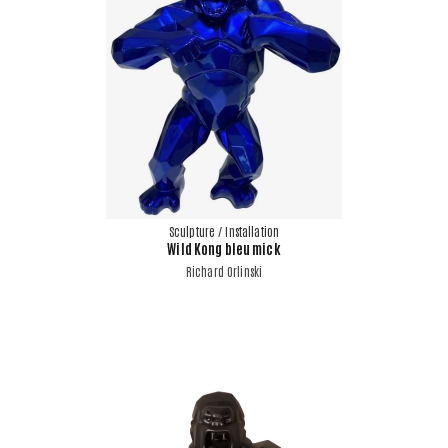
Sculpture / Installation
Wild Kong bleu mick
Richard Orlinski