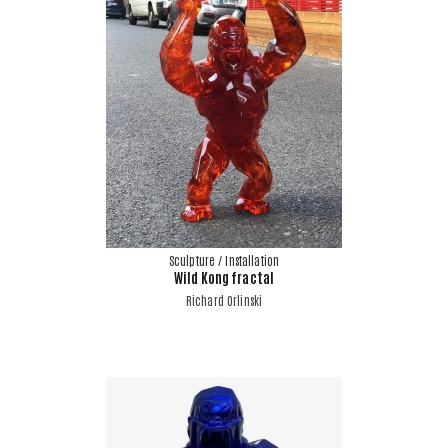
Sculpture / Installation
Wild Kong fractal
Richard Orlinski