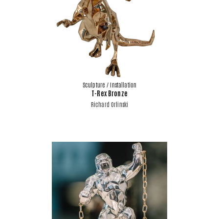
Sculpture / Installation
T-Rex Bronze
Richard Orlinski