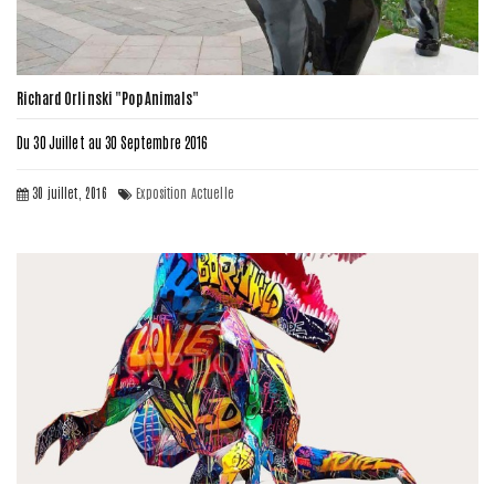
Richard Orlinski "Pop Animals"
Du 30 Juillet au 30 Septembre 2016
30 juillet, 2016
Exposition Actuelle