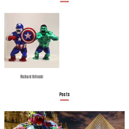
Richard Orlinski
Posts