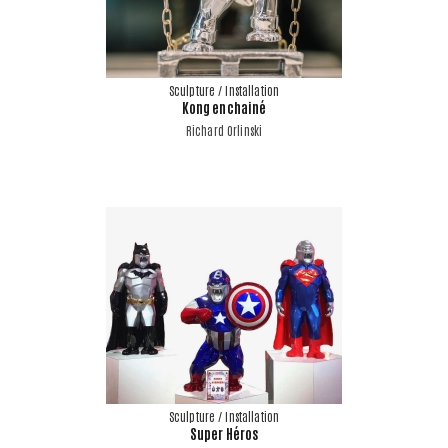
Sculpture / Installation
Kong enchainé
Richard Orlinski
Sculpture / Installation
Super Héros