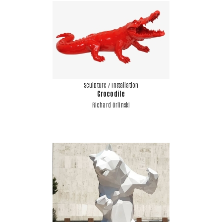
Sculpture / Installation
Crocodile
Richard Orlinski