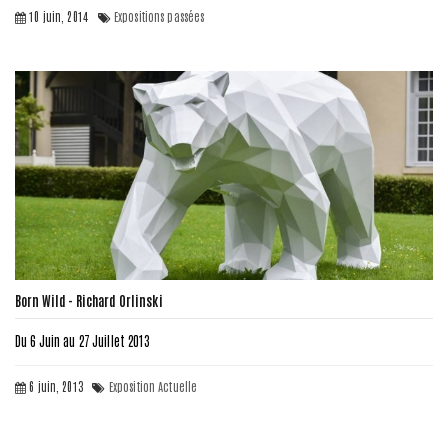
10 juin, 2014
Expositions passées
Born Wild - Richard Orlinski
Du 6 Juin au 27 Juillet 2013
6 juin, 2013
Exposition Actuelle