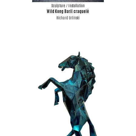
Sculpture / Installation
Wild Kong Baril craquelé
Richard Orlinski